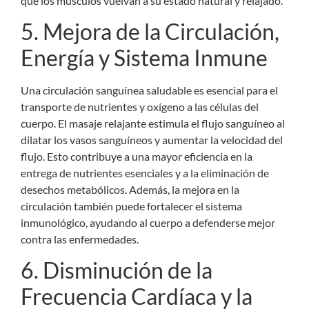
que los músculos vuelvan a su estado natural y relajado.
5. Mejora de la Circulación,
Energía y Sistema Inmune
Una circulación sanguínea saludable es esencial para el
transporte de nutrientes y oxígeno a las células del
cuerpo. El masaje relajante estimula el flujo sanguíneo al
dilatar los vasos sanguíneos y aumentar la velocidad del
flujo. Esto contribuye a una mayor eficiencia en la
entrega de nutrientes esenciales y a la eliminación de
desechos metabólicos. Además, la mejora en la
circulación también puede fortalecer el sistema
inmunológico, ayudando al cuerpo a defenderse mejor
contra las enfermedades.
6. Disminución de la
Frecuencia Cardíaca y la