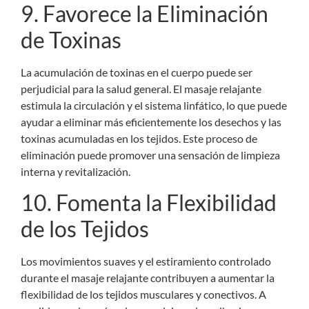
9. Favorece la Eliminación
de Toxinas
La acumulación de toxinas en el cuerpo puede ser
perjudicial para la salud general. El masaje relajante
estimula la circulación y el sistema linfático, lo que puede
ayudar a eliminar más eficientemente los desechos y las
toxinas acumuladas en los tejidos. Este proceso de
eliminación puede promover una sensación de limpieza
interna y revitalización.
10. Fomenta la Flexibilidad
de los Tejidos
Los movimientos suaves y el estiramiento controlado
durante el masaje relajante contribuyen a aumentar la
flexibilidad de los tejidos musculares y conectivos. A