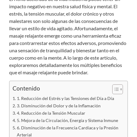
impacto negativo en nuestra salud física y mental. El
estrés, la tensión muscular, el dolor crónico y otros
malestares son solo algunas de las consecuencias de
llevar un estilo de vida agitado. Afortunadamente, el
masaje
relajante emerge como una herramienta eficaz
para contrarrestar estos efectos adversos, promoviendo
una sensación de tranquilidad y bienestar tanto en el
cuerpo como en la mente. A lo largo de este artículo,
exploraremos detalladamente los múltiples beneficios
que el
masaje relajante
puede brindar.
Contenido
1. Reducción del Estrés y las Tensiones del Día a Día
3. Disminución del Dolor y de la Inflamación
4. Reducción de la Tensión Muscular
5. Mejora de la Circulación, Energía y Sistema Inmune
6. Disminución de la Frecuencia Cardíaca y la Presión
Arterial