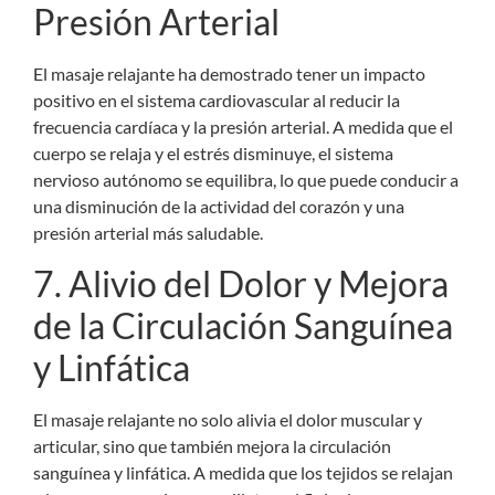
Presión Arterial
El masaje relajante ha demostrado tener un impacto
positivo en el sistema cardiovascular al reducir la
frecuencia cardíaca y la presión arterial. A medida que el
cuerpo se relaja y el estrés disminuye, el sistema
nervioso autónomo se equilibra, lo que puede conducir a
una disminución de la actividad del corazón y una
presión arterial más saludable.
7. Alivio del Dolor y Mejora
de la Circulación Sanguínea
y Linfática
El masaje relajante no solo alivia el dolor muscular y
articular, sino que también mejora la circulación
sanguínea y linfática. A medida que los tejidos se relajan