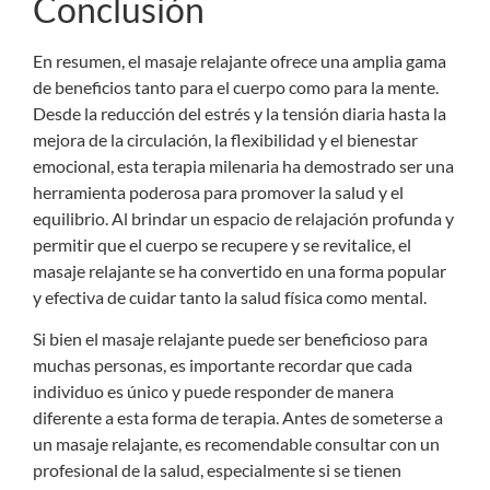
Conclusión
En resumen, el masaje relajante ofrece una amplia gama
de beneficios tanto para el cuerpo como para la mente.
Desde la reducción del estrés y la tensión diaria hasta la
mejora de la circulación, la flexibilidad y el bienestar
emocional, esta terapia milenaria ha demostrado ser una
herramienta poderosa para promover la salud y el
equilibrio. Al brindar un espacio de relajación profunda y
permitir que el cuerpo se recupere y se revitalice, el
masaje relajante se ha convertido en una forma popular
y efectiva de cuidar tanto la salud física como mental.
Si bien el masaje relajante puede ser beneficioso para
muchas personas, es importante recordar que cada
individuo es único y puede responder de manera
diferente a esta forma de terapia. Antes de someterse a
un masaje relajante, es recomendable consultar con un
profesional de la salud, especialmente si se tienen