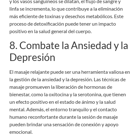
y los vasos sanguíneos se dilatan, el flujo de sangre y
linfa se incrementa, lo que contribuye a la eliminación
más eficiente de toxinas y desechos metabólicos. Este
proceso de detoxificación puede tener un impacto
positivo en la salud general del cuerpo.
8. Combate la Ansiedad y la
Depresión
El masaje relajante puede ser una herramienta valiosa en
la gestión de la ansiedad y la depresión. Las técnicas de
masaje promueven la liberación de hormonas de
bienestar, como la oxitocina y la serotonina, que tienen
un efecto positivo en el estado de ánimo y la salud
mental. Además, el entorno tranquilo y el contacto
humano reconfortante durante la sesión de masaje
pueden brindar una sensación de conexión y apoyo
emocional.