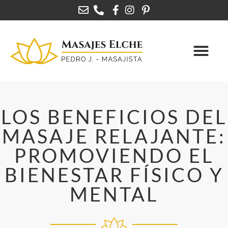
LOS BENEFICIOS DEL
MASAJE RELAJANTE:
PROMOVIENDO EL
BIENESTAR FÍSICO Y
MENTAL