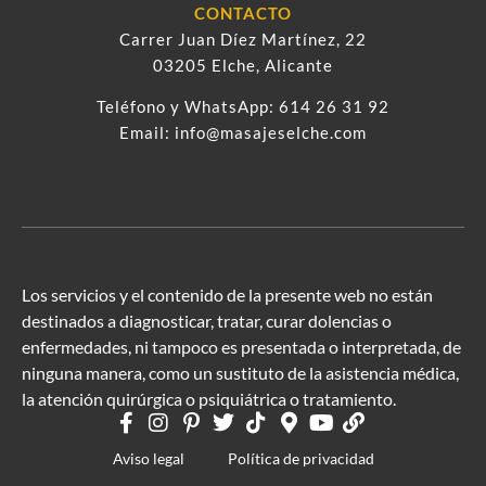
CONTACTO
Carrer Juan Díez Martínez, 22
03205 Elche, Alicante
Teléfono y WhatsApp:
614 26 31 92
Email:
info@masajeselche.com
Los servicios y el contenido de la presente web no están
destinados a diagnosticar, tratar, curar dolencias o
enfermedades, ni tampoco es presentada o interpretada, de
ninguna manera, como un sustituto de la asistencia médica,
la atención quirúrgica o psiquiátrica o tratamiento.
Aviso legal
Política de privacidad