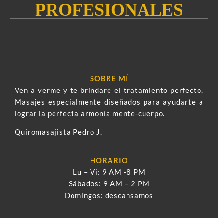
PROFESIONALES
SOBRE MÍ
Ven a verme y te brindaré el tratamiento perfecto.
Masajes especialmente diseñados para ayudarte a
lograr la perfecta armonía mente-cuerpo.
Quiromasajista Pedro J.
HORARIO
Lu – Vi: 9 AM -8 PM
Sábados: 9 AM – 2 PM
Domingos: descansamos