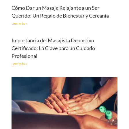
Cómo Dar un Masaje Relajante a un Ser
Querido: Un Regalo de Bienestar y Cercanía
Leer más »
Importancia del Masajista Deportivo
Certificado: La Clave para un Cuidado
Profesional
Leer más »