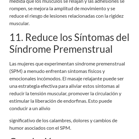
medida que los músculos se relajan y las adhesiones se
rompen, se mejora la amplitud de movimiento y se
reduce el riesgo de lesiones relacionadas con la rigidez
muscular.
11. Reduce los Síntomas del
Síndrome Premenstrual
Las mujeres que experimentan síndrome premenstrual
(SPM) a menudo enfrentan síntomas físicos y
emocionales incómodos. El masaje relajante puede ser
una estrategia efectiva para aliviar estos síntomas al
reducir la tensión muscular, promover la circulación y
estimular la liberación de endorfinas. Esto puede
conducir a un alivio
significativo de los calambres, dolores y cambios de
humor asociados con el SPM.