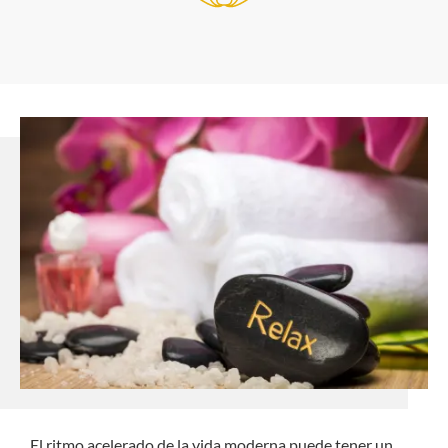
El ritmo acelerado de la vida moderna puede tener un