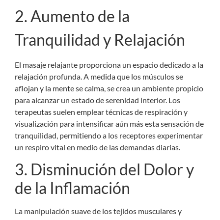
2. Aumento de la
Tranquilidad y Relajación
El masaje relajante proporciona un espacio dedicado a la
relajación profunda. A medida que los músculos se
aflojan y la mente se calma, se crea un ambiente propicio
para alcanzar un estado de serenidad interior. Los
terapeutas suelen emplear técnicas de respiración y
visualización para intensificar aún más esta sensación de
tranquilidad, permitiendo a los receptores experimentar
un respiro vital en medio de las demandas diarias.
3. Disminución del Dolor y
de la Inflamación
La manipulación suave de los tejidos musculares y