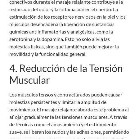
conectivos durante el masaje relajante contribuye a la
reducción del dolor y la inflamación en el cuerpo. La
estimulación de los receptores nerviosos en la piel y los
músculos desencadena la liberación de sustancias
químicas antiinflamatorias y analgésicas, como la
serotonina y la dopamina. Esto no solo alivia las
molestias físicas, sino que también puede mejorar la
movilidad y la funcionalidad general.
4. Reducción de la Tensión
Muscular
Los músculos tensos y contracturados pueden causar
molestias persistentes y limitar la amplitud de
movimiento. El masaje relajante aborda este problema al
aflojar gradualmente las tensiones musculares. A través
de técnicas como el amasamiento y el estiramiento
suave, se liberan los nudos y las adhesiones, permitiendo