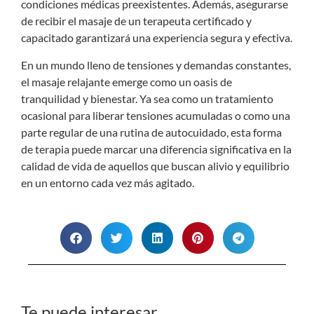
condiciones médicas preexistentes. Además, asegurarse
de recibir el masaje de un terapeuta certificado y
capacitado garantizará una experiencia segura y efectiva.
En un mundo lleno de tensiones y demandas constantes,
el masaje relajante emerge como un oasis de
tranquilidad y bienestar. Ya sea como un tratamiento
ocasional para liberar tensiones acumuladas o como una
parte regular de una rutina de autocuidado, esta forma
de terapia puede marcar una diferencia significativa en la
calidad de vida de aquellos que buscan alivio y equilibrio
en un entorno cada vez más agitado.
Te puede interesar…