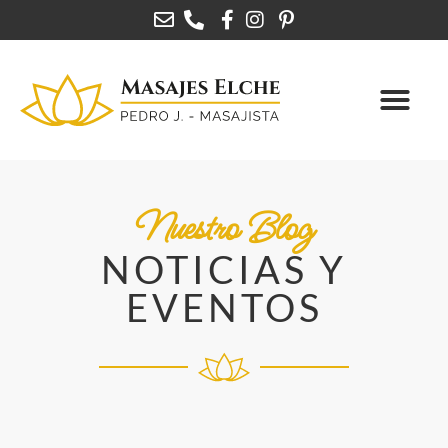
Nuestro Blog
NOTICIAS Y
EVENTOS