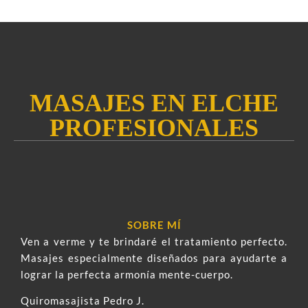
MASAJES EN ELCHE
PROFESIONALES
SOBRE MÍ
Ven a verme y te brindaré el tratamiento perfecto.
Masajes especialmente diseñados para ayudarte a
lograr la perfecta armonía mente-cuerpo.
Quiromasajista Pedro J.