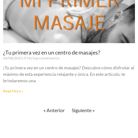
¿Tu primera vez en un centro de masajes?
04/08/2023
No hay comentarios
¡Tu primera vez en un centro de masajes? Descubre cómo disfrutar al
máximo de esta experiencia relajante y única. En este artículo, te
brindaremos una
Read More »
« Anterior
Siguiente »