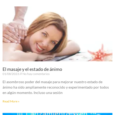
El masaje y el estado de ánimo
01/08/2023
No hay comentarios
El asombroso poder del masaje para mejorar nuestro estado de
ánimo ha sido ampliamente reconocido y experimentado por todos
en algún momento. Incluso una sesión
Read More »