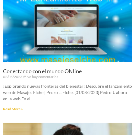
Conectando con el mundo ONline
02/08/2023
No hay comentarios
¡Explorando nuevas fronteras del bienestar! Descubre el lanzamiento
web de Masajes Elche | Pedro J. Elche, [01/08/2023] Pedro J. ahora
en la web En el
Read More »