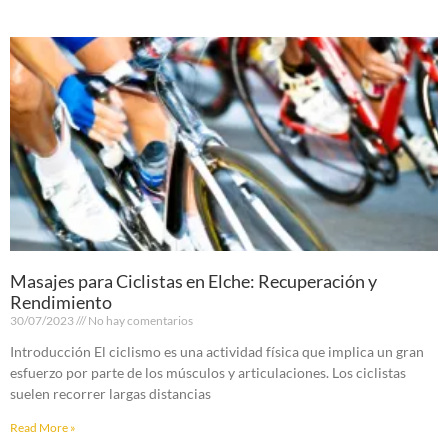
Masajes para Ciclistas en Elche: Recuperación y
Rendimiento
30/07/2023
No hay comentarios
Introducción El ciclismo es una actividad física que implica un gran
esfuerzo por parte de los músculos y articulaciones. Los ciclistas
suelen recorrer largas distancias
Read More »