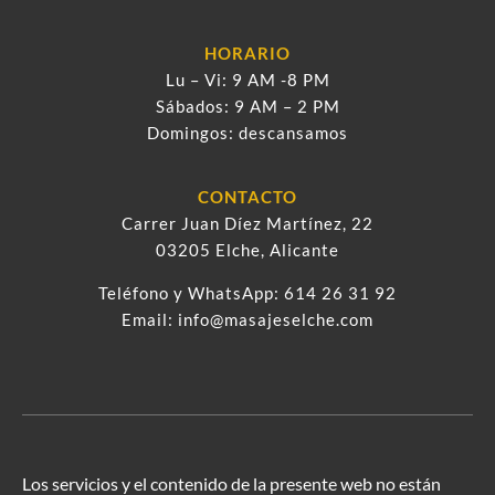
HORARIO
Lu – Vi: 9 AM -8 PM
Sábados: 9 AM – 2 PM
Domingos: descansamos
CONTACTO
Carrer Juan Díez Martínez, 22
03205 Elche, Alicante
Teléfono y WhatsApp:
614 26 31 92
Email:
info@masajeselche.com
Los servicios y el contenido de la presente web no están