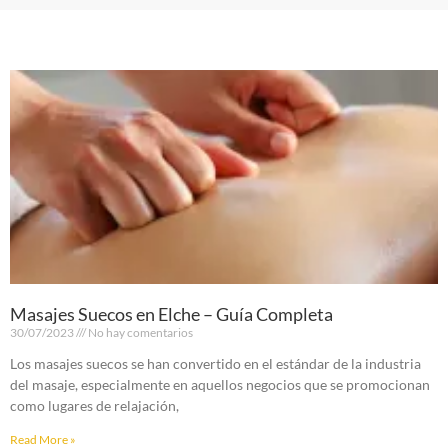
Masajes Suecos en Elche – Guía Completa
30/07/2023
No hay comentarios
Los masajes suecos se han convertido en el estándar de la industria
del masaje, especialmente en aquellos negocios que se promocionan
como lugares de relajación,
Read More »