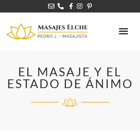
EL MASAJE Y EL
ESTADO DE ÁNIMO