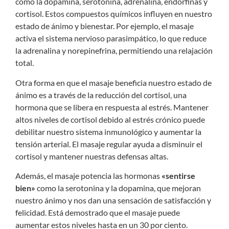
como la dopamina, serotonina, adrenalina, endorfinas y
cortisol. Estos compuestos químicos influyen en nuestro
estado de ánimo y bienestar. Por ejemplo, el masaje
activa el sistema nervioso parasimpático, lo que reduce
la adrenalina y norepinefrina, permitiendo una relajación
total.
Otra forma en que el masaje beneficia nuestro estado de
ánimo es a través de la reducción del cortisol, una
hormona que se libera en respuesta al estrés. Mantener
altos niveles de cortisol debido al estrés crónico puede
debilitar nuestro sistema inmunológico y aumentar la
tensión arterial. El masaje regular ayuda a disminuir el
cortisol y mantener nuestras defensas altas.
Además, el masaje potencia las hormonas
«sentirse
bien»
como la serotonina y la dopamina, que mejoran
nuestro ánimo y nos dan una sensación de satisfacción y
felicidad. Está demostrado que el masaje puede
aumentar estos niveles hasta en un 30 por ciento.