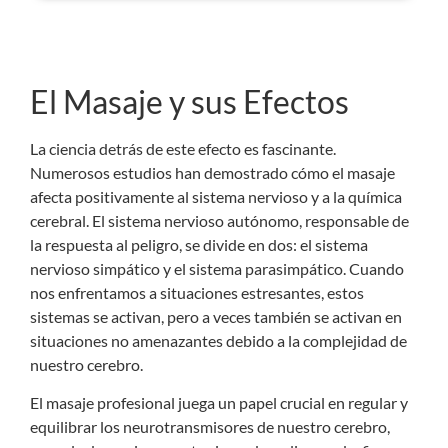
El Masaje y sus Efectos
La ciencia detrás de este efecto es fascinante.
Numerosos estudios han demostrado cómo el masaje
afecta positivamente al sistema nervioso y a la química
cerebral. El sistema nervioso autónomo, responsable de
la respuesta al peligro, se divide en dos: el sistema
nervioso simpático y el sistema parasimpático. Cuando
nos enfrentamos a situaciones estresantes, estos
sistemas se activan, pero a veces también se activan en
situaciones no amenazantes debido a la complejidad de
nuestro cerebro.
El masaje profesional juega un papel crucial en regular y
equilibrar los neurotransmisores de nuestro cerebro,