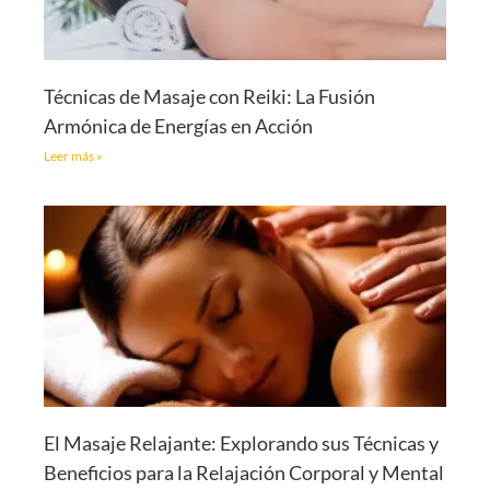
Técnicas de Masaje con Reiki: La Fusión
Armónica de Energías en Acción
Leer más »
El Masaje Relajante: Explorando sus Técnicas y
Beneficios para la Relajación Corporal y Mental