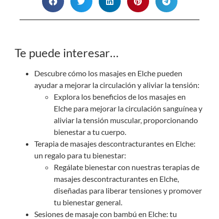
Te puede interesar…
Descubre cómo los masajes en Elche pueden
ayudar a mejorar la circulación y aliviar la tensión:
Explora los beneficios de los masajes en
Elche para mejorar la circulación sanguínea y
aliviar la tensión muscular, proporcionando
bienestar a tu cuerpo.
Terapia de
masajes descontracturantes en Elche
:
un
regalo
para tu bienestar:
Regálate bienestar con nuestras terapias de
masajes descontracturantes en Elche,
diseñadas para liberar tensiones y promover
tu bienestar general.
Sesiones de masaje con bambú en Elche: tu