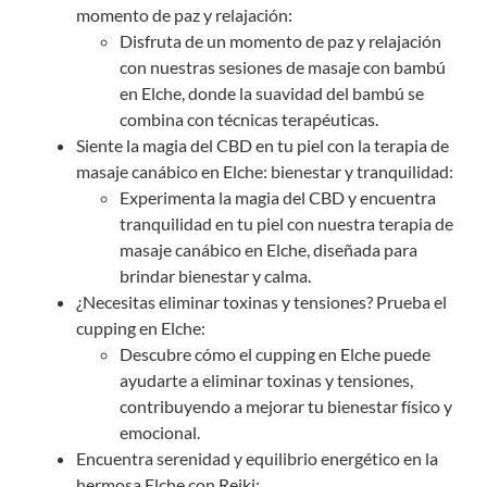
momento de paz y relajación:
Disfruta de un momento de paz y relajación
con nuestras sesiones de masaje con bambú
en Elche, donde la suavidad del bambú se
combina con técnicas terapéuticas.
Siente la magia del CBD en tu piel con la terapia de
masaje canábico en Elche: bienestar y tranquilidad:
Experimenta la magia del CBD y encuentra
tranquilidad en tu piel con nuestra terapia de
masaje canábico en Elche, diseñada para
brindar bienestar y calma.
¿Necesitas eliminar toxinas y tensiones? Prueba el
cupping
en Elche:
Descubre cómo el cupping en Elche puede
ayudarte a eliminar toxinas y tensiones,
contribuyendo a mejorar tu bienestar físico y
emocional.
Encuentra serenidad y equilibrio energético en la
hermosa Elche con Reiki: