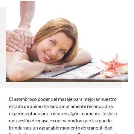
El asombroso poder del masaje para mejorar nuestro
estado de ánimo ha sido ampliamente reconocido y
experimentado por todos en algún momento. Incluso
una sesión de masaje con manos inexpertas puede
brindarnos un agradable momento de tranquilidad,