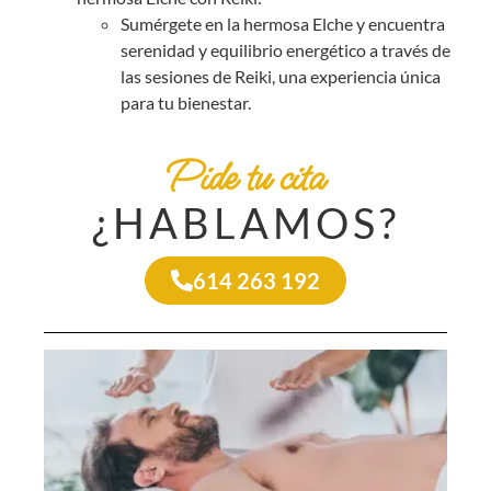
Sumérgete en la hermosa Elche y encuentra
serenidad y equilibrio energético a través de
las
sesiones de Reiki
, una experiencia única
para tu bienestar.
Pide tu cita
¿HABLAMOS?
614 263 192