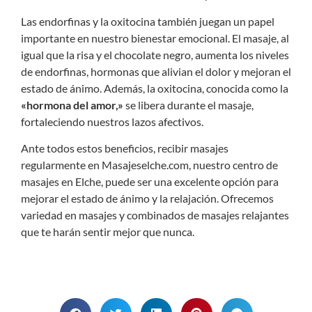
Las endorfinas y la oxitocina también juegan un papel
importante en nuestro bienestar emocional. El masaje, al
igual que la risa y el chocolate negro, aumenta los niveles
de endorfinas, hormonas que alivian el dolor y mejoran el
estado de ánimo. Además, la oxitocina, conocida como la
«hormona del amor,»
se libera durante el masaje,
fortaleciendo nuestros lazos afectivos.
Ante todos estos beneficios, recibir masajes
regularmente en
Masajeselche.com
, nuestro centro de
masajes en Elche
, puede ser una excelente opción para
mejorar el estado de ánimo y la relajación. Ofrecemos
variedad en masajes y combinados de
masajes relajantes
que te harán sentir mejor que nunca.