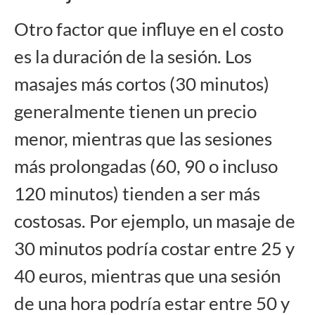
Otro factor que influye en el costo
es la duración de la sesión. Los
masajes más cortos (30 minutos)
generalmente tienen un precio
menor, mientras que las sesiones
más prolongadas (60, 90 o incluso
120 minutos) tienden a ser más
costosas. Por ejemplo, un masaje de
30 minutos podría costar entre 25 y
40 euros, mientras que una sesión
de una hora podría estar entre 50 y