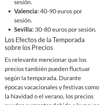
sesión.
Valencia:
40-90 euros por
sesión.
Sevilla:
30-80 euros por sesión.
Los Efectos de la Temporada
sobre los Precios
Es relevante mencionar que los
precios también pueden fluctuar
según la temporada. Durante
épocas vacacionales y festivas como
la Navidad o el verano, los precios