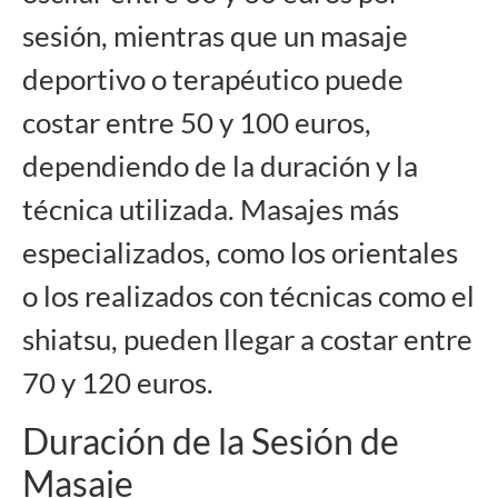
sesión, mientras que un masaje
deportivo o terapéutico puede
costar entre 50 y 100 euros,
dependiendo de la duración y la
técnica utilizada. Masajes más
especializados, como los orientales
o los realizados con técnicas como el
shiatsu, pueden llegar a costar entre
70 y 120 euros.
Duración de la Sesión de
Masaje