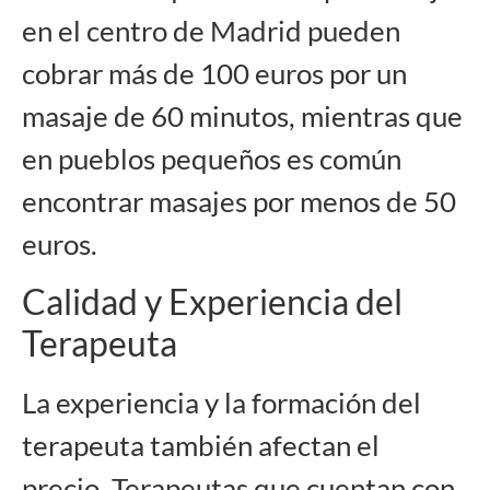
en el centro de Madrid pueden
cobrar más de 100 euros por un
masaje de 60 minutos, mientras que
en pueblos pequeños es común
encontrar masajes por menos de 50
euros.
Calidad y Experiencia del
Terapeuta
La experiencia y la formación del
terapeuta también afectan el
precio. Terapeutas que cuentan con