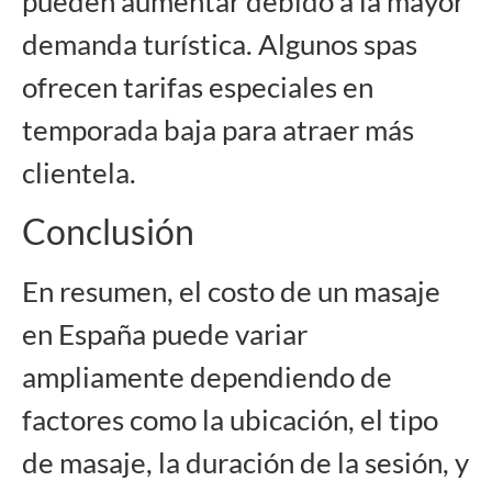
pueden aumentar debido a la mayor
demanda turística. Algunos spas
ofrecen tarifas especiales en
temporada baja para atraer más
clientela.
Conclusión
En resumen, el costo de un masaje
en España puede variar
ampliamente dependiendo de
factores como la ubicación, el tipo
de masaje, la duración de la sesión, y