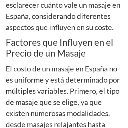
esclarecer cuánto vale un masaje en
España, considerando diferentes
aspectos que influyen en su coste.
Factores que Influyen en el
Precio de un Masaje
El costo de un masaje en España no
es uniforme y está determinado por
múltiples variables. Primero, el tipo
de masaje que se elige, ya que
existen numerosas modalidades,
desde masajes relajantes hasta