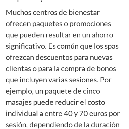
Muchos centros de bienestar
ofrecen paquetes o promociones
que pueden resultar en un ahorro
significativo. Es común que los spas
ofrezcan descuentos para nuevas
clientas o para la compra de bonos
que incluyen varias sesiones. Por
ejemplo, un paquete de cinco
masajes puede reducir el costo
individual a entre 40 y 70 euros por
sesión, dependiendo de la duración