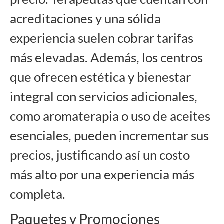
acreditaciones y una sólida
experiencia suelen cobrar tarifas
más elevadas. Además, los centros
que ofrecen estética y bienestar
integral con servicios adicionales,
como aromaterapia o uso de aceites
esenciales, pueden incrementar sus
precios, justificando así un costo
más alto por una experiencia más
completa.
Paquetes y Promociones