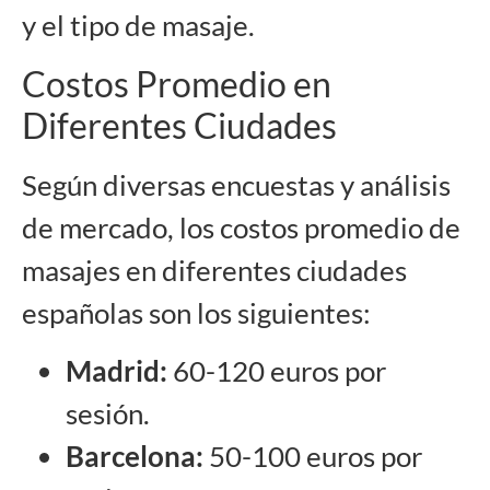
y el tipo de masaje.
Costos Promedio en
Diferentes Ciudades
Según diversas encuestas y análisis
de mercado, los costos promedio de
masajes en diferentes ciudades
españolas son los siguientes:
Madrid:
60-120 euros por
sesión.
Barcelona:
50-100 euros por