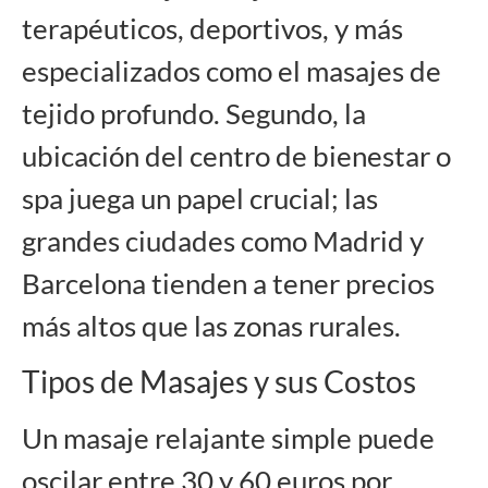
terapéuticos, deportivos, y más
especializados como el masajes de
tejido profundo. Segundo, la
ubicación del centro de bienestar o
spa juega un papel crucial; las
grandes ciudades como Madrid y
Barcelona tienden a tener precios
más altos que las zonas rurales.
Tipos de Masajes y sus Costos
Un
masaje relajante
simple puede
oscilar entre 30 y 60 euros por