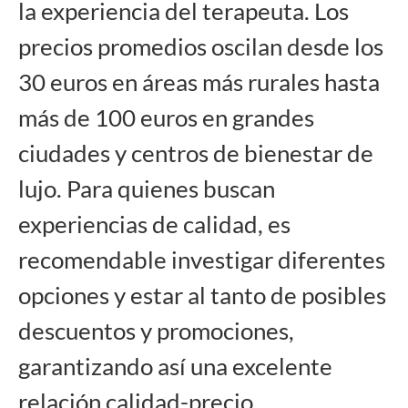
la experiencia del terapeuta. Los
precios promedios oscilan desde los
30 euros en áreas más rurales hasta
más de 100 euros en grandes
ciudades y centros de bienestar de
lujo. Para quienes buscan
experiencias de calidad, es
recomendable investigar diferentes
opciones y estar al tanto de posibles
descuentos y promociones,
garantizando así una excelente
relación calidad-precio.