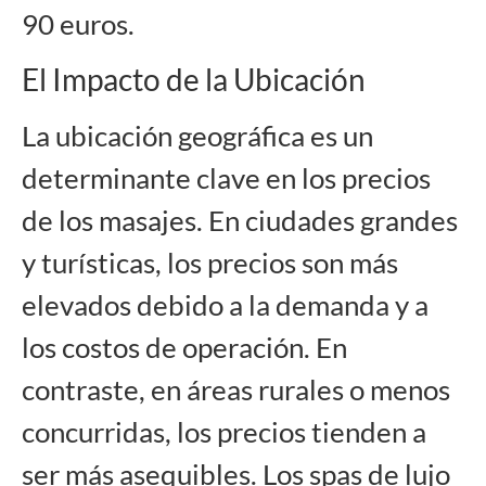
90 euros.
El Impacto de la Ubicación
La ubicación geográfica es un
determinante clave en los precios
de los masajes. En ciudades grandes
y turísticas, los precios son más
elevados debido a la demanda y a
los costos de operación. En
contraste, en áreas rurales o menos
concurridas, los precios tienden a
ser más asequibles. Los spas de lujo