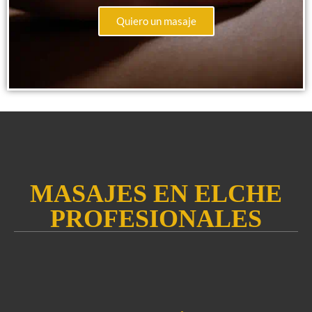
Quiero un masaje
MASAJES EN ELCHE
PROFESIONALES