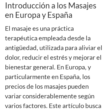
Introducción a los Masajes
en Europa y España
El masaje es una práctica
terapéutica empleada desde la
antigüedad, utilizada para aliviar el
dolor, reducir el estrés y mejorar el
bienestar general. En Europa, y
particularmente en España, los
precios de los masajes pueden
variar considerablemente según
varios factores. Este artículo busca