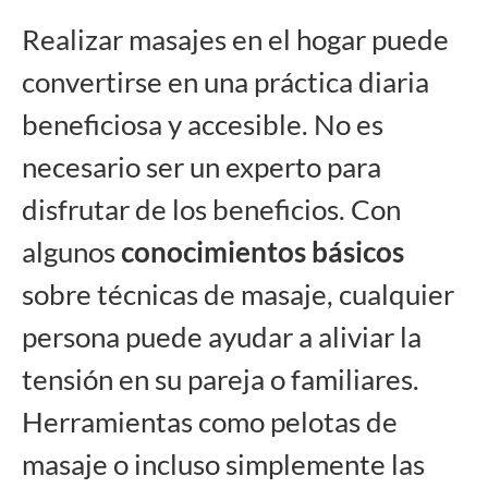
Realizar masajes en el hogar puede
convertirse en una práctica diaria
beneficiosa y accesible. No es
necesario ser un experto para
disfrutar de los beneficios. Con
algunos
conocimientos básicos
sobre técnicas de masaje, cualquier
persona puede ayudar a aliviar la
tensión en su pareja o familiares.
Herramientas como pelotas de
masaje o incluso simplemente las