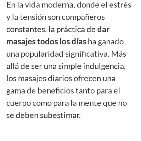
En la vida moderna, donde el estrés
y la tensión son compañeros
constantes, la práctica de
dar
masajes todos los días
ha ganado
una popularidad significativa. Más
allá de ser una simple indulgencia,
los masajes diarios ofrecen una
gama de beneficios tanto para el
cuerpo como para la mente que no
se deben subestimar.