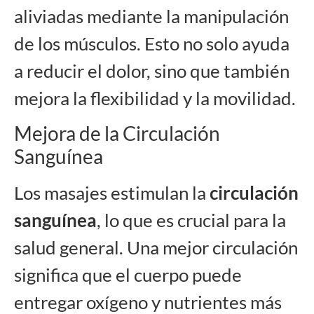
aliviadas mediante la manipulación
de los músculos. Esto no solo ayuda
a reducir el dolor, sino que también
mejora la flexibilidad y la movilidad.
Mejora de la Circulación
Sanguínea
Los masajes estimulan la
circulación
sanguínea
, lo que es crucial para la
salud general. Una mejor circulación
significa que el cuerpo puede
entregar oxígeno y nutrientes más