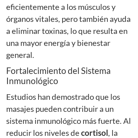
eficientemente a los músculos y
órganos vitales, pero también ayuda
a eliminar toxinas, lo que resulta en
una mayor energía y bienestar
general.
Fortalecimiento del Sistema
Inmunológico
Estudios han demostrado que los
masajes pueden contribuir a un
sistema inmunológico más fuerte. Al
reducir los niveles de
cortisol
, la