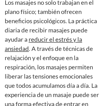
Los masajes no solo trabajan en el
plano físico; también ofrecen
beneficios psicológicos. La práctica
diaria de recibir masajes puede
ayudar a
reducir el estrés y la
ansiedad
. A través de técnicas de
relajación y el enfoque en la
respiración, los masajes permiten
liberar las tensiones emocionales
que todos acumulamos día a día. La
experiencia de un masaje puede ser
una forma efectiva de entrar en