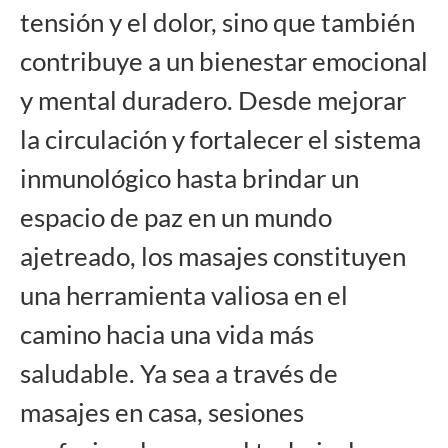
tensión y el dolor, sino que también
contribuye a un bienestar emocional
y mental duradero. Desde mejorar
la circulación y fortalecer el sistema
inmunológico hasta brindar un
espacio de paz en un mundo
ajetreado, los masajes constituyen
una herramienta valiosa en el
camino hacia una vida más
saludable. Ya sea a través de
masajes en casa, sesiones