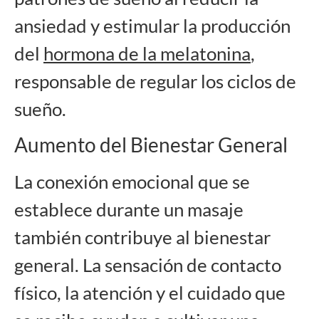
ansiedad y estimular la producción
del
hormona de la melatonina
,
responsable de regular los ciclos de
sueño.
Aumento del Bienestar General
La conexión emocional que se
establece durante un masaje
también contribuye al bienestar
general. La sensación de contacto
físico, la atención y el cuidado que