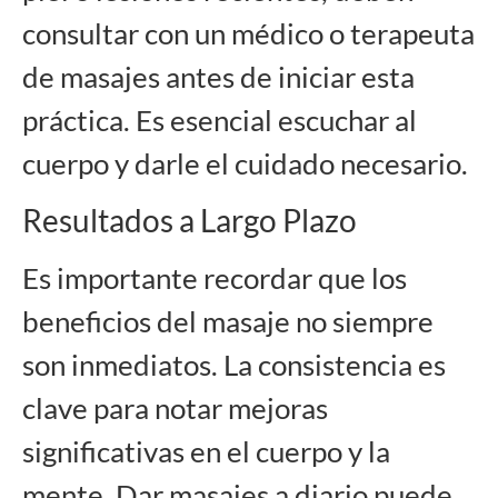
consultar con un médico o terapeuta
de masajes antes de iniciar esta
práctica. Es esencial escuchar al
cuerpo y darle el cuidado necesario.
Resultados a Largo Plazo
Es importante recordar que los
beneficios del masaje no siempre
son inmediatos. La consistencia es
clave para notar mejoras
significativas en el cuerpo y la
mente. Dar masajes a diario puede