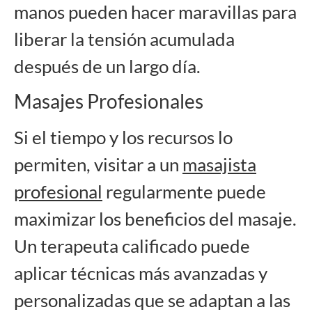
manos pueden hacer maravillas para
liberar la tensión acumulada
después de un largo día.
Masajes Profesionales
Si el tiempo y los recursos lo
permiten, visitar a un
masajista
profesional
regularmente puede
maximizar los beneficios del masaje.
Un terapeuta calificado puede
aplicar técnicas más avanzadas y
personalizadas que se adaptan a las