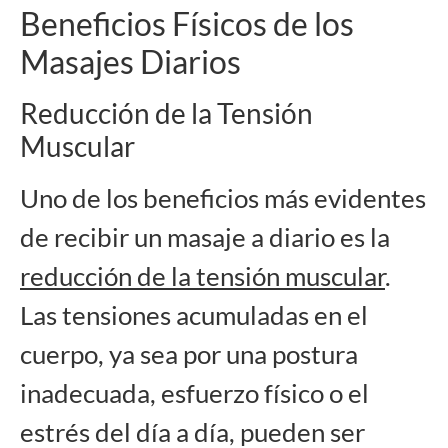
Beneficios Físicos de los
Masajes Diarios
Reducción de la Tensión
Muscular
Uno de los beneficios más evidentes
de recibir un masaje a diario es la
reducción de la tensión muscular
.
Las tensiones acumuladas en el
cuerpo, ya sea por una postura
inadecuada, esfuerzo físico o el
estrés del día a día, pueden ser