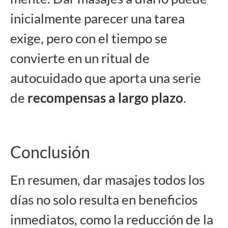
inicialmente parecer una tarea
exige, pero con el tiempo se
convierte en un ritual de
autocuidado que aporta una serie
de
recompensas a largo plazo
.
Conclusión
En resumen, dar masajes todos los
días no solo resulta en beneficios
inmediatos, como la reducción de la