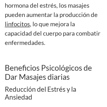
hormona del estrés, los masajes
pueden aumentar la producción de
linfocitos
, lo que mejora la
capacidad del cuerpo para combatir
enfermedades.
Beneficios Psicológicos de
Dar Masajes diarias
Reducción del Estrés y la
Ansiedad