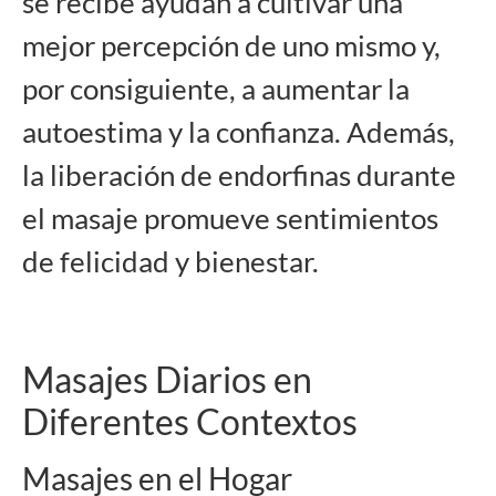
se recibe ayudan a cultivar una
mejor percepción de uno mismo y,
por consiguiente, a aumentar la
autoestima y la confianza. Además,
la liberación de endorfinas durante
el masaje promueve sentimientos
de felicidad y bienestar.
Masajes Diarios en
Diferentes Contextos
Masajes en el Hogar