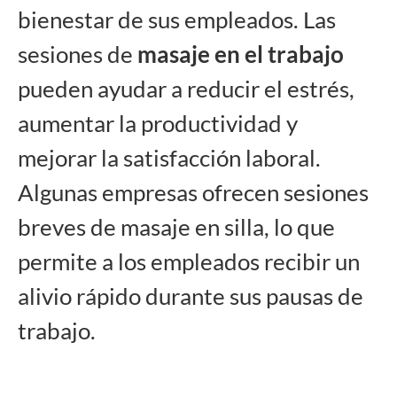
bienestar de sus empleados. Las
sesiones de
masaje en el trabajo
pueden ayudar a reducir el estrés,
aumentar la productividad y
mejorar la satisfacción laboral.
Algunas empresas ofrecen sesiones
breves de masaje en silla, lo que
permite a los empleados recibir un
alivio rápido durante sus pausas de
trabajo.