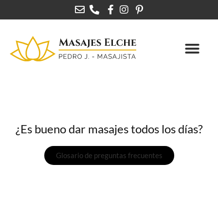
¿Es bueno dar masajes todos los días?
Glosario de preguntas frecuentes