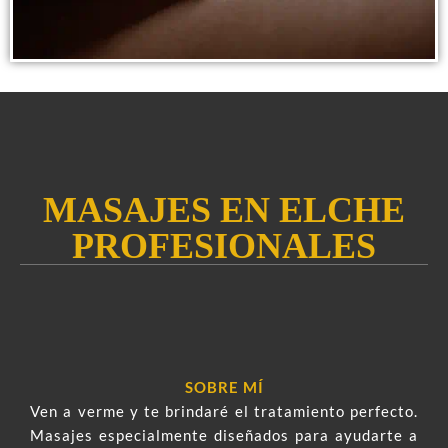
MASAJES EN ELCHE
PROFESIONALES
SOBRE MÍ
Ven a verme y te brindaré el tratamiento perfecto.
Masajes especialmente diseñados para ayudarte a