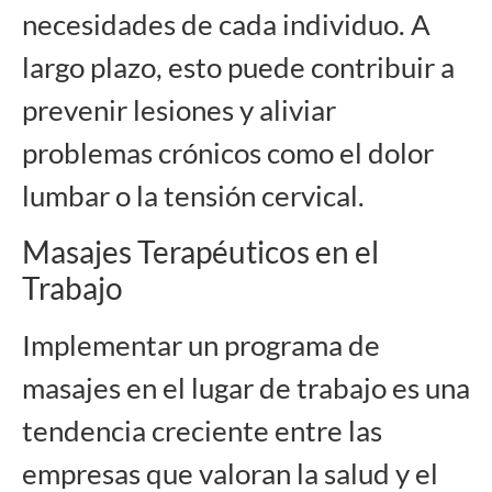
necesidades de cada individuo. A
largo plazo, esto puede contribuir a
prevenir lesiones y aliviar
problemas crónicos como el dolor
lumbar o la tensión cervical.
Masajes Terapéuticos en el
Trabajo
Implementar un programa de
masajes en el lugar de trabajo es una
tendencia creciente entre las
empresas que valoran la salud y el