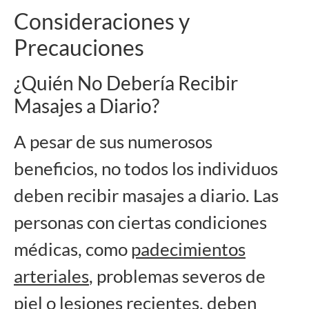
Consideraciones y
Precauciones
¿Quién No Debería Recibir
Masajes a Diario?
A pesar de sus numerosos
beneficios, no todos los individuos
deben recibir masajes a diario. Las
personas con ciertas condiciones
médicas, como
padecimientos
arteriales
, problemas severos de
piel o lesiones recientes, deben