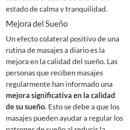
estado de calma y tranquilidad.
Mejora del Sueño
Un efecto colateral positivo de una
rutina de masajes a diario es la
mejora en la calidad del sueño. Las
personas que reciben masajes
regularmente han informado una
mejora significativa en la calidad
de su sueño
. Esto se debe a que los
masajes pueden ayudar a regular los
patrones de sueño al reducir la