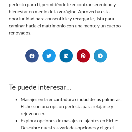
perfecto para ti, permitiéndote encontrar serenidad y
bienestar en medio de la vorágine. Aprovecha esta
oportunidad para consentirte y recargarte, lista para
caminar hacia el matrimonio con una mente y un cuerpo
renovados.
Te puede interesar…
Masajes en la encantadora ciudad de las palmeras,
Elche, son una opción perfecta para relajarse y
rejuvenecer.
Explora opciones de masajes relajantes en Elche:
Descubre nuestras variadas opciones y elige el