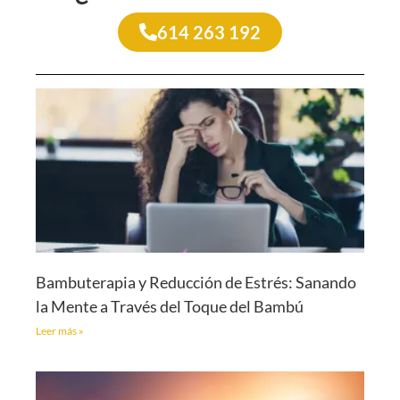
614 263 192
Bambuterapia y Reducción de Estrés: Sanando
la Mente a Través del Toque del Bambú
Leer más »