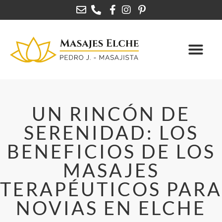
UN RINCÓN DE
SERENIDAD: LOS
BENEFICIOS DE LOS
MASAJES
TERAPÉUTICOS PARA
NOVIAS EN ELCHE