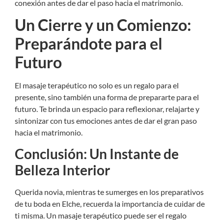
conexión antes de dar el paso hacia el matrimonio.
Un Cierre y un Comienzo:
Preparándote para el
Futuro
El masaje terapéutico no solo es un regalo para el
presente, sino también una forma de prepararte para el
futuro. Te brinda un espacio para reflexionar, relajarte y
sintonizar con tus emociones antes de dar el gran paso
hacia el matrimonio.
Conclusión: Un Instante de
Belleza Interior
Querida novia, mientras te sumerges en los preparativos
de tu boda en Elche, recuerda la importancia de cuidar de
ti misma. Un masaje terapéutico puede ser el regalo