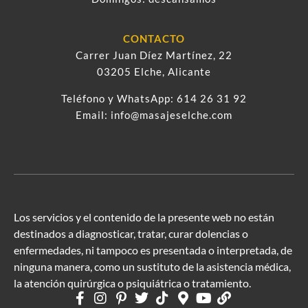
CONTACTO
Carrer Juan Díez Martínez, 22
03205 Elche, Alicante
Teléfono y WhatsApp:
614 26 31 92
Email:
info@masajeselche.com
Los servicios y el contenido de la presente web no están
destinados a diagnosticar, tratar, curar dolencias o
enfermedades, ni tampoco es presentada o interpretada, de
ninguna manera, como un sustituto de la asistencia médica,
la atención quirúrgica o psiquiátrica o tratamiento.