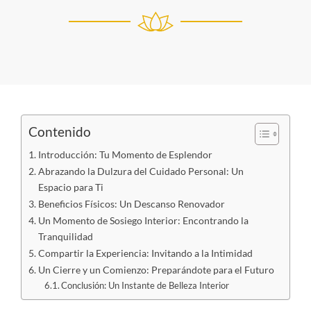
Contenido
Introducción: Tu Momento de Esplendor
Abrazando la Dulzura del Cuidado Personal: Un
Espacio para Ti
Beneficios Físicos: Un Descanso Renovador
Un Momento de Sosiego Interior: Encontrando la
Tranquilidad
Compartir la Experiencia: Invitando a la Intimidad
Un Cierre y un Comienzo: Preparándote para el Futuro
Conclusión: Un Instante de Belleza Interior