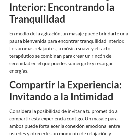
Interior: Encontrando la
Tranquilidad
En medio de la agitación, un masaje puede brindarte una
pausa bienvenida para encontrar tranquilidad interior.
Los aromas relajantes, la música suave y el tacto
terapéutico se combinan para crear un rincón de
serenidad en el que puedes sumergirte y recargar
energías.
Compartir la Experiencia:
Invitando a la Intimidad
Considera la posibilidad de invitar a tu prometido a
compartir esta experiencia contigo. Un masaje para
ambos puede fortalecer la conexión emocional entre
ustedes y ofrecerles un momento de relajación y