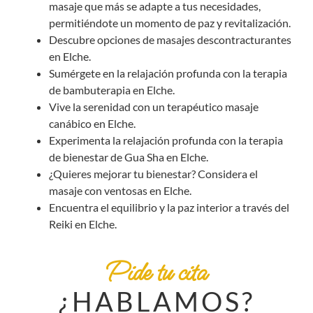
masaje que más se adapte a tus necesidades,
permitiéndote un momento de paz y revitalización.
Descubre opciones de masajes descontracturantes
en Elche.
Sumérgete en la relajación profunda con la terapia
de bambuterapia en Elche.
Vive la serenidad con un terapéutico masaje
canábico en Elche.
Experimenta la relajación profunda con la terapia
de bienestar de Gua Sha en Elche.
¿Quieres mejorar tu bienestar? Considera el
masaje con ventosas en Elche.
Encuentra el equilibrio y la paz interior a través del
Reiki en Elche.
Pide tu cita
¿HABLAMOS?