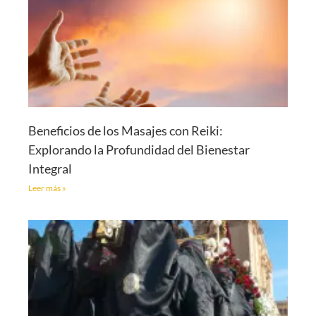
Beneficios de los Masajes con Reiki:
Explorando la Profundidad del Bienestar
Integral
Leer más »