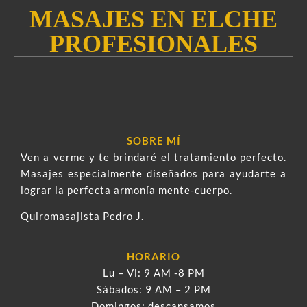
MASAJES EN ELCHE
PROFESIONALES
SOBRE MÍ
Ven a verme y te brindaré el tratamiento perfecto.
Masajes especialmente diseñados para ayudarte a
lograr la perfecta armonía mente-cuerpo.
Quiromasajista Pedro J.
HORARIO
Lu – Vi: 9 AM -8 PM
Sábados: 9 AM – 2 PM
Domingos: descansamos