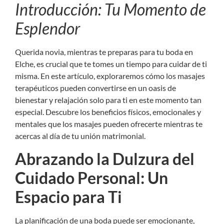
Introducción: Tu Momento de
Esplendor
Querida novia, mientras te preparas para tu boda en
Elche, es crucial que te tomes un tiempo para cuidar de ti
misma. En este artículo, exploraremos cómo los masajes
terapéuticos pueden convertirse en un oasis de
bienestar y relajación solo para ti en este momento tan
especial. Descubre los beneficios físicos, emocionales y
mentales que los masajes pueden ofrecerte mientras te
acercas al día de tu unión matrimonial.
Abrazando la Dulzura del
Cuidado Personal: Un
Espacio para Ti
La planificación de una boda puede ser emocionante,