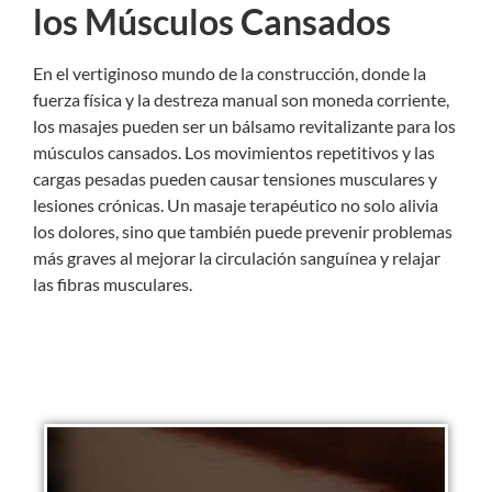
los Músculos Cansados
En el vertiginoso mundo de la construcción, donde la
fuerza física y la destreza manual son moneda corriente,
los masajes pueden ser un bálsamo revitalizante para los
músculos cansados. Los movimientos repetitivos y las
cargas pesadas pueden causar tensiones musculares y
lesiones crónicas. Un
masaje
terapéutico no solo alivia
los dolores, sino que también puede prevenir problemas
más graves al mejorar la circulación sanguínea y relajar
las fibras musculares.