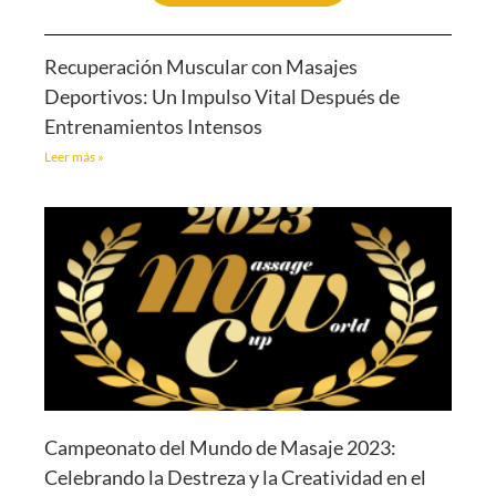
Recuperación Muscular con Masajes
Deportivos: Un Impulso Vital Después de
Entrenamientos Intensos
Leer más »
Campeonato del Mundo de Masaje 2023:
Celebrando la Destreza y la Creatividad en el