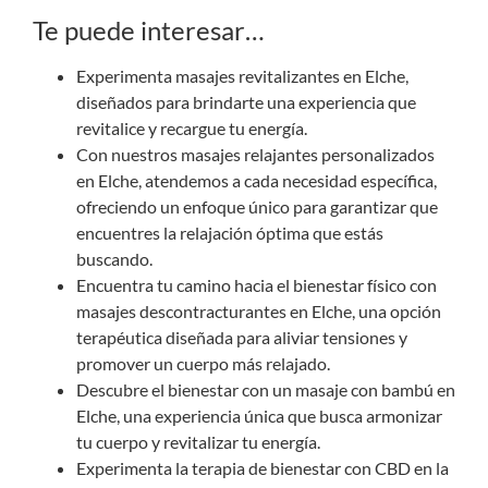
Te puede interesar…
Experimenta masajes revitalizantes en Elche,
diseñados para brindarte una experiencia que
revitalice y recargue tu energía.
Con nuestros
masajes relajantes
personalizados
en Elche, atendemos a cada necesidad específica,
ofreciendo un enfoque único para garantizar que
encuentres la relajación óptima que estás
buscando.
Encuentra tu camino hacia el bienestar físico con
masajes descontracturantes en Elche
, una opción
terapéutica diseñada para aliviar tensiones y
promover un cuerpo más relajado.
Descubre el bienestar con un masaje con bambú en
Elche, una experiencia única que busca armonizar
tu cuerpo y revitalizar tu energía.
Experimenta la terapia de bienestar con CBD en la