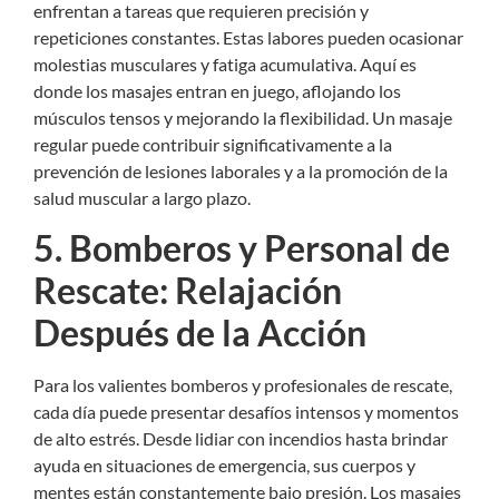
enfrentan a tareas que requieren precisión y
repeticiones constantes. Estas labores pueden ocasionar
molestias musculares y fatiga acumulativa. Aquí es
donde los masajes entran en juego, aflojando los
músculos tensos y mejorando la flexibilidad. Un masaje
regular puede contribuir significativamente a la
prevención de lesiones laborales y a la promoción de la
salud muscular a largo plazo.
5. Bomberos y Personal de
Rescate: Relajación
Después de la Acción
Para los valientes bomberos y profesionales de rescate,
cada día puede presentar desafíos intensos y momentos
de alto estrés. Desde lidiar con incendios hasta brindar
ayuda en situaciones de emergencia, sus cuerpos y
mentes están constantemente bajo presión. Los masajes