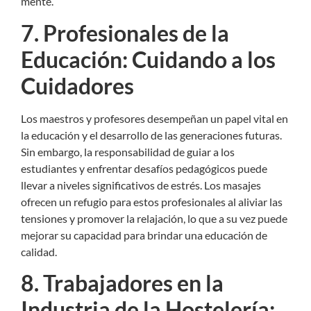
mente.
7. Profesionales de la
Educación: Cuidando a los
Cuidadores
Los maestros y profesores desempeñan un papel vital en
la educación y el desarrollo de las generaciones futuras.
Sin embargo, la responsabilidad de guiar a los
estudiantes y enfrentar desafíos pedagógicos puede
llevar a niveles significativos de estrés. Los masajes
ofrecen un refugio para estos profesionales al aliviar las
tensiones y promover la relajación, lo que a su vez puede
mejorar su capacidad para brindar una educación de
calidad.
8. Trabajadores en la
Industria de la Hostelería: