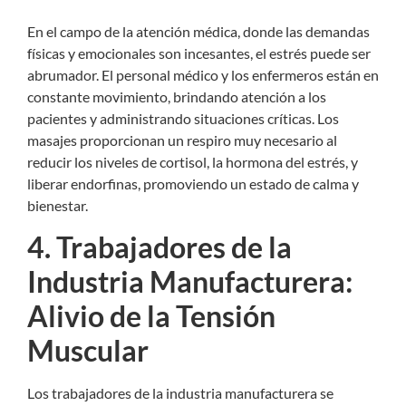
En el campo de la atención médica, donde las demandas
físicas y emocionales son incesantes, el estrés puede ser
abrumador. El personal médico y los enfermeros están en
constante movimiento, brindando atención a los
pacientes y administrando situaciones críticas. Los
masajes proporcionan un respiro muy necesario al
reducir los niveles de cortisol, la hormona del estrés, y
liberar endorfinas, promoviendo un estado de calma y
bienestar.
4. Trabajadores de la
Industria Manufacturera:
Alivio de la Tensión
Muscular
Los trabajadores de la industria manufacturera se