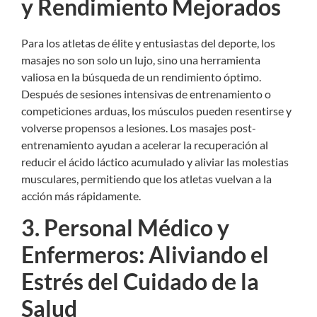
y Rendimiento Mejorados
Para los atletas de élite y entusiastas del deporte, los
masajes no son solo un lujo, sino una herramienta
valiosa en la búsqueda de un rendimiento óptimo.
Después de sesiones intensivas de entrenamiento o
competiciones arduas, los músculos pueden resentirse y
volverse propensos a lesiones. Los masajes post-
entrenamiento ayudan a acelerar la recuperación al
reducir el ácido láctico acumulado y aliviar las molestias
musculares, permitiendo que los atletas vuelvan a la
acción más rápidamente.
3. Personal Médico y
Enfermeros: Aliviando el
Estrés del Cuidado de la
Salud