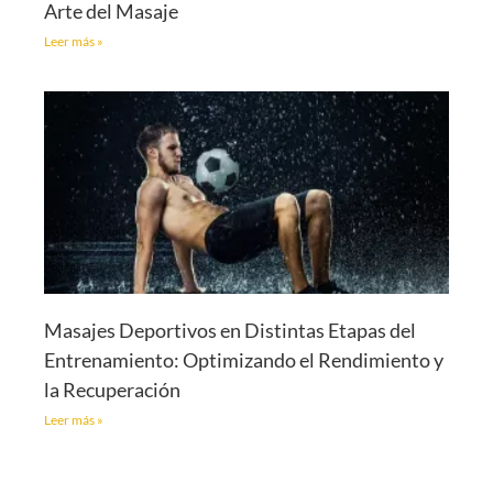
Arte del Masaje
Leer más »
Masajes Deportivos en Distintas Etapas del
Entrenamiento: Optimizando el Rendimiento y
la Recuperación
Leer más »