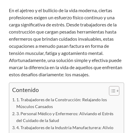
En el ajetreo y el bullicio de la vida moderna, ciertas
profesiones exigen un esfuerzo físico continuo y una
carga significativa de estrés. Desde trabajadores de la
construcción que cargan pesadas herramientas hasta
enfermeros que brindan cuidados invaluables, estas
ocupaciones a menudo pasan factura en forma de
tensión muscular, fatiga y agotamiento mental.
Afortunadamente, una solución simple y efectiva puede
marcar la diferencia en la vida de aquellos que enfrentan
estos desafíos diariamente: los masajes.
Contenido
1. Trabajadores de la Construcción: Relajando los
Músculos Cansados
3. Personal Médico y Enfermeros: Aliviando el Estrés
del Cuidado de la Salud
4. Trabajadores de la Industria Manufacturera: Alivio