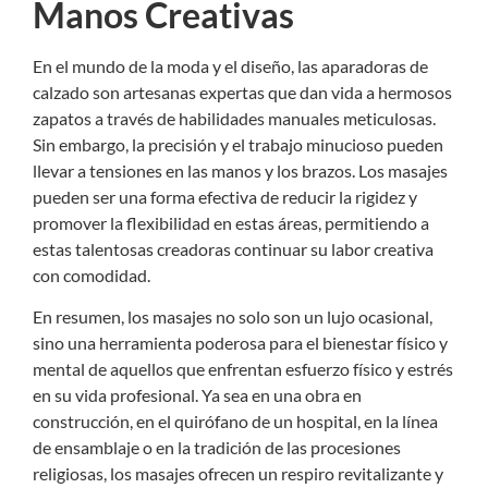
Manos Creativas
En el mundo de la moda y el diseño, las aparadoras de
calzado son artesanas expertas que dan vida a hermosos
zapatos a través de habilidades manuales meticulosas.
Sin embargo, la precisión y el trabajo minucioso pueden
llevar a tensiones en las manos y los brazos. Los masajes
pueden ser una forma efectiva de reducir la rigidez y
promover la flexibilidad en estas áreas, permitiendo a
estas talentosas creadoras continuar su labor creativa
con comodidad.
En resumen, los masajes no solo son un lujo ocasional,
sino una herramienta poderosa para el bienestar físico y
mental de aquellos que enfrentan esfuerzo físico y estrés
en su vida profesional. Ya sea en una obra en
construcción, en el quirófano de un hospital, en la línea
de ensamblaje o en la tradición de las procesiones
religiosas, los masajes ofrecen un respiro revitalizante y