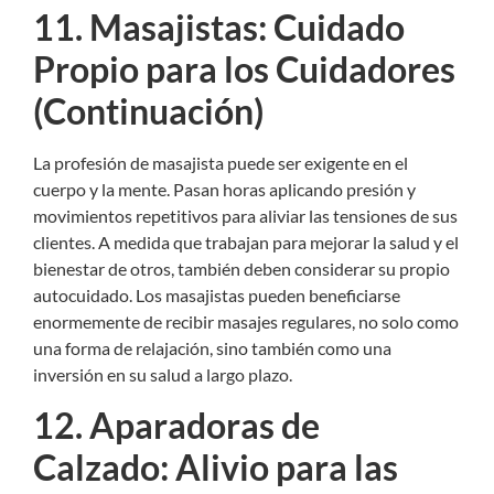
11. Masajistas: Cuidado
Propio para los Cuidadores
(Continuación)
La profesión de
masajista
puede ser exigente en el
cuerpo y la mente. Pasan horas aplicando presión y
movimientos repetitivos para aliviar las tensiones de sus
clientes. A medida que trabajan para mejorar la salud y el
bienestar de otros, también deben considerar su propio
autocuidado. Los masajistas pueden beneficiarse
enormemente de recibir masajes regulares, no solo como
una forma de relajación, sino también como una
inversión en su salud a largo plazo.
12. Aparadoras de
Calzado: Alivio para las