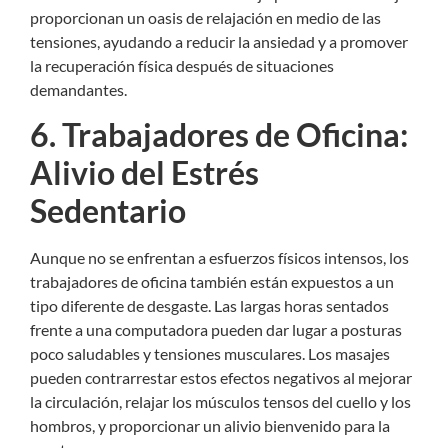
proporcionan un oasis de relajación en medio de las
tensiones, ayudando a reducir la ansiedad y a promover
la recuperación física después de situaciones
demandantes.
6. Trabajadores de Oficina:
Alivio del Estrés
Sedentario
Aunque no se enfrentan a esfuerzos físicos intensos, los
trabajadores de oficina también están expuestos a un
tipo diferente de desgaste. Las largas horas sentados
frente a una computadora pueden dar lugar a posturas
poco saludables y tensiones musculares. Los masajes
pueden contrarrestar estos efectos negativos al mejorar
la circulación, relajar los músculos tensos del cuello y los
hombros, y proporcionar un alivio bienvenido para la