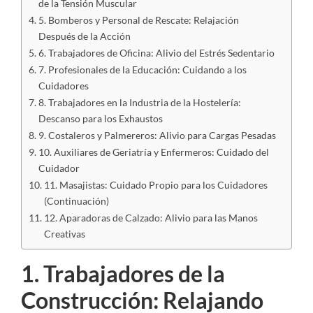
de la Tensión Muscular
5. Bomberos y Personal de Rescate: Relajación
Después de la Acción
6. Trabajadores de Oficina: Alivio del Estrés Sedentario
7. Profesionales de la Educación: Cuidando a los
Cuidadores
8. Trabajadores en la Industria de la Hostelería:
Descanso para los Exhaustos
9. Costaleros y Palmereros: Alivio para Cargas Pesadas
10. Auxiliares de Geriatría y Enfermeros: Cuidado del
Cuidador
11. Masajistas: Cuidado Propio para los Cuidadores
(Continuación)
12. Aparadoras de Calzado: Alivio para las Manos
Creativas
1. Trabajadores de la
Construcción: Relajando