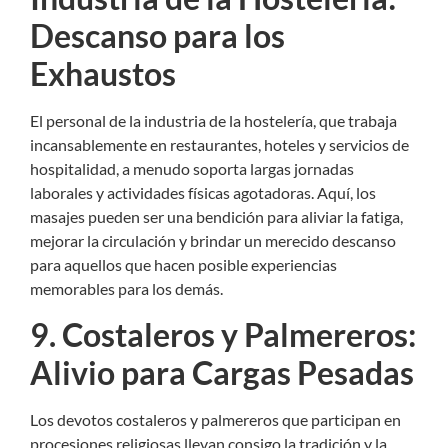
Descanso para los
Exhaustos
El personal de la industria de la hostelería, que trabaja
incansablemente en restaurantes, hoteles y servicios de
hospitalidad, a menudo soporta largas jornadas
laborales y actividades físicas agotadoras. Aquí, los
masajes pueden ser una bendición para aliviar la fatiga,
mejorar la circulación y brindar un merecido descanso
para aquellos que hacen posible experiencias
memorables para los demás.
9. Costaleros y Palmereros:
Alivio para Cargas Pesadas
Los devotos costaleros y palmereros que participan en
procesiones religiosas llevan consigo la tradición y la