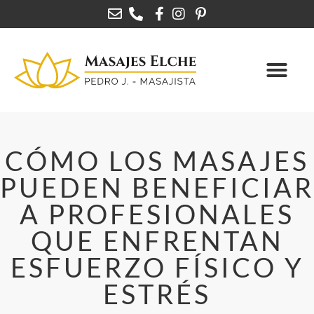
CÓMO LOS MASAJES
PUEDEN BENEFICIAR
A PROFESIONALES
QUE ENFRENTAN
ESFUERZO FÍSICO Y
ESTRÉS