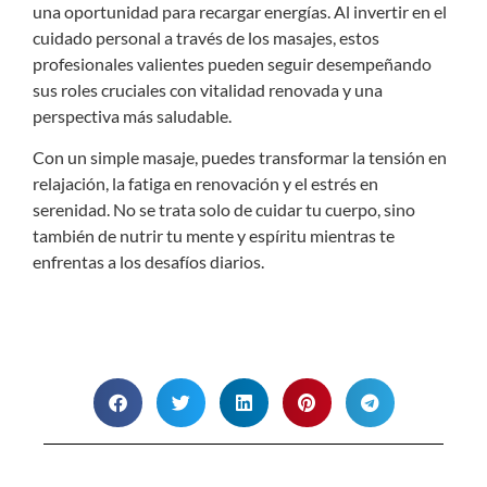
una oportunidad para recargar energías. Al invertir en el
cuidado personal a través de los masajes, estos
profesionales valientes pueden seguir desempeñando
sus roles cruciales con vitalidad renovada y una
perspectiva más saludable.
Con un simple masaje, puedes transformar la tensión en
relajación, la fatiga en renovación y el estrés en
serenidad. No se trata solo de cuidar tu cuerpo, sino
también de nutrir tu mente y espíritu mientras te
enfrentas a los desafíos diarios.