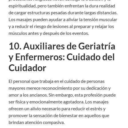
espiritualidad, pero también enfrentan la dura realidad
de cargar estructuras pesadas durante largas distancias.
Los masajes pueden ayudar a aliviar la tensión muscular
y a reducir el riesgo de lesiones al preparar y relajar los
músculos antes y después de los eventos.
10. Auxiliares de Geriatría
y Enfermeros: Cuidado del
Cuidador
El personal que trabaja en el cuidado de personas
mayores merece reconocimiento por su dedicación y
amor a los ancianos. Sin embargo, esta profesión puede
ser física y emocionalmente agotadora. Los masajes
ofrecen un alivio necesario para reducir el estrés y
promover la sensación de bienestar en aquellos que
brindan atención compasiva.