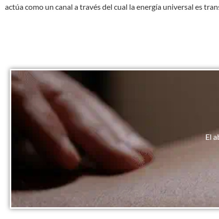
actúa como un canal a través del cual la energía universal es tra
El a