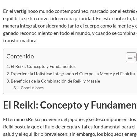
En el vertiginoso mundo contemporáneo, marcado por el estrés c
equilibrio se ha convertido en una prioridad. En este contexto,
manera integral, considerando tanto el cuerpo como la mente y el
ganado reconocimiento en todo el mundo, y cuando se combina c
transformadora.
Contenido
El Reiki: Concepto y Fundamentos
Experiencia Holística: Integrando el Cuerpo, la Mente y el Espíritu
Beneficios de la Combinación de Reiki y Masaje
Conclusiones
El Reiki: Concepto y Fundamen
El término «Reiki» proviene del japonés y se descompone en dos comp
Reiki postula que el flujo de energía vital es fundamental para el
salud y el equilibrio prevalecen; sin embargo, los bloqueos energ