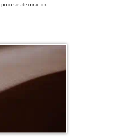
o procesos de curación.