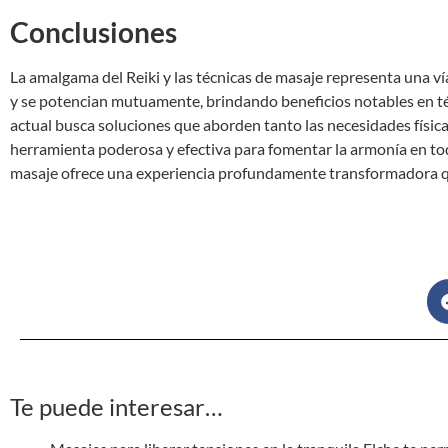
Conclusiones
La amalgama del Reiki y las técnicas de masaje representa una ví
y se potencian mutuamente, brindando beneficios notables en t
actual busca soluciones que aborden tanto las necesidades físic
herramienta poderosa y efectiva para fomentar la armonía en toda
masaje ofrece una experiencia profundamente transformadora que 
Te puede interesar…